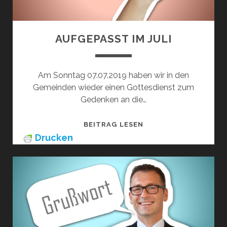
AUFGEPASST IM JULI
Am Sonntag 07.07.2019 haben wir in den
Gemeinden wieder einen Gottesdienst zum
Gedenken an die…
AUFGEPASST
BEITRAG LESEN
IM
Drucken
JULI