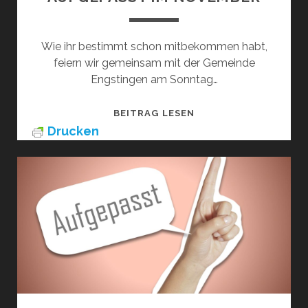
Wie ihr bestimmt schon mitbekommen habt,
feiern wir gemeinsam mit der Gemeinde
Engstingen am Sonntag…
AUFGEPASST
BEITRAG LESEN
IM
Drucken
NOVEMBER