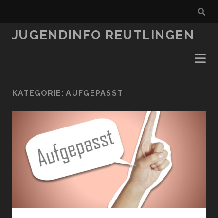
JUGENDINFO REUTLINGEN
KATEGORIE:
AUFGEPASST