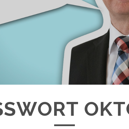
SWORT OKTO