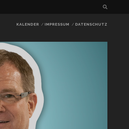
KALENDER
IMPRESSUM
DATENSCHUTZ