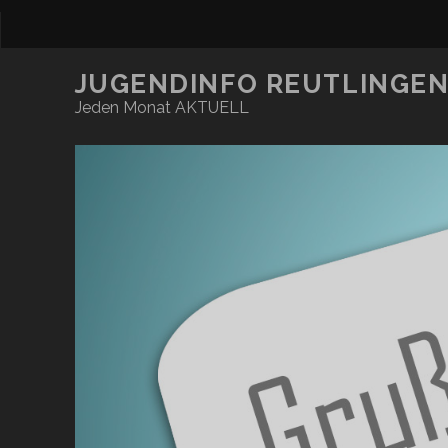
JUGENDINFO REUTLINGE
Jeden Monat AKTUELL